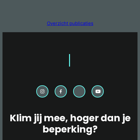
Overzicht publicaties
Klim jij mee, hoger dan je
beperking?