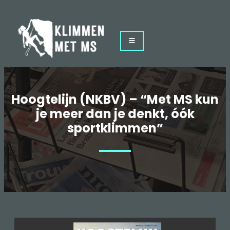
Hoogtelijn (NKBV) – “Met MS kun
je meer dan je denkt, óók
sportklimmen”