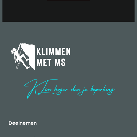
Deelnemen