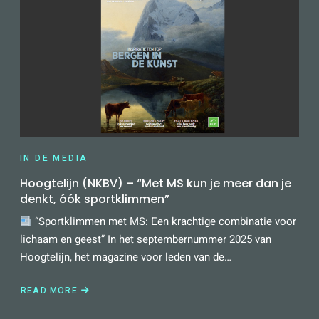
IN DE MEDIA
Hoogtelijn (NKBV) – “Met MS kun je meer dan je
denkt, óók sportklimmen”
“Sportklimmen met MS: Een krachtige combinatie voor
lichaam en geest” In het septembernummer 2025 van
Hoogtelijn, het magazine voor leden van de…
READ MORE
ABOUT
HOOGTELIJN