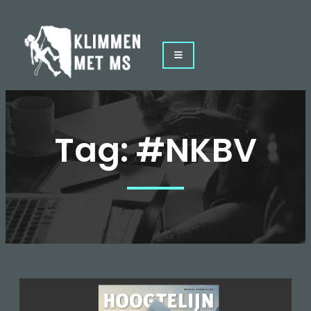
Tag:
#NKBV