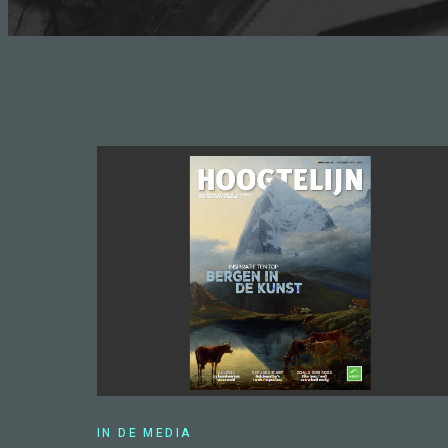
IN DE MEDIA