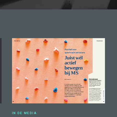
IN DE MEDIA