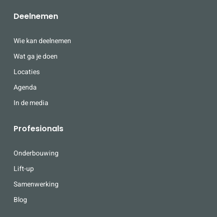
Deelnemen
Wie kan deelnemen
Wat ga je doen
Locaties
Agenda
In de media
Profesionals
Onderbouwing
Lift-up
Samenwerking
Blog