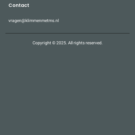
Contact
vragen@klimmenmetms.nl
Copyright © 2025. All rights reserved.