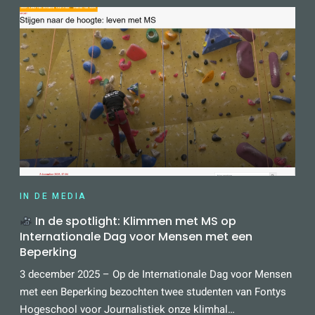
IN DE MEDIA
In de spotlight: Klimmen met MS op
Internationale Dag voor Mensen met een
Beperking
3 december 2025 – Op de Internationale Dag voor Mensen
met een Beperking bezochten twee studenten van Fontys
Hogeschool voor Journalistiek onze klimhal…