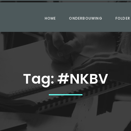
HOME
ONDERBOUWING
FOLDER
Tag:
#NKBV