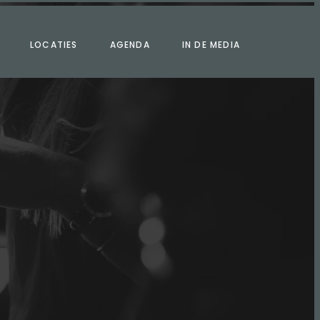
LOCATIES
AGENDA
IN DE MEDIA