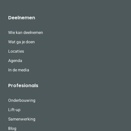
Deelnemen
Wie kan deelnemen
Wat ga je doen
Locaties
Agenda
In de media
Profesionals
Onderbouwing
Lift-up
Samenwerking
Blog