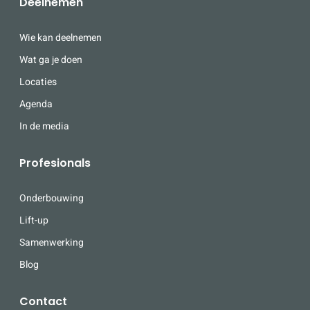
Deelnemen
Wie kan deelnemen
Wat ga je doen
Locaties
Agenda
In de media
Profesionals
Onderbouwing
Lift-up
Samenwerking
Blog
Contact