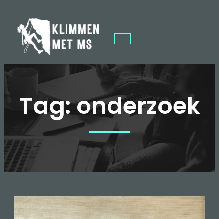
Tag:
onderzoek